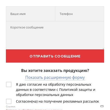
Ваше имя
Телефон
ОТПРАВИТЬ СООБЩЕНИЕ
Вы хотите заказать продукцию?
Показать расширенную форму
Я даю согласие на обработку персональных
данных в соответствии с Политикой защиты и
обработки персональных данных
Согласен(на) на получение рекламных рассылок
Ссылки: