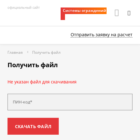
официальный сайт
Системы ограждений
Отправить заявку
на расчет
Главная
Получить файл
Получить файл
Не указан файл для скачивания
ПИН-код*
СКАЧАТЬ ФАЙЛ