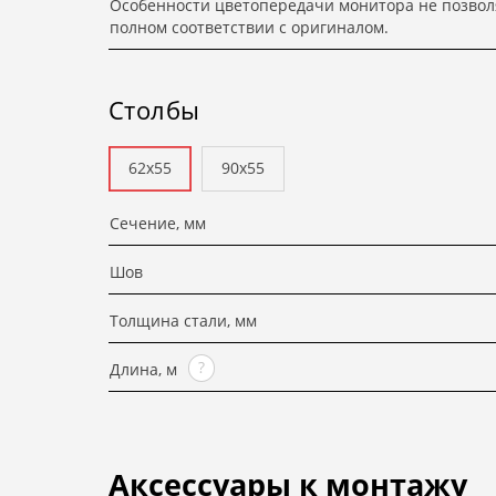
Особенности цветопередачи монитора не позвол
полном соответствии с оригиналом.
Столбы
62x55
90x55
Сечение, мм
Шов
Толщина стали, мм
?
Длина, м
Аксессуары к монтажу