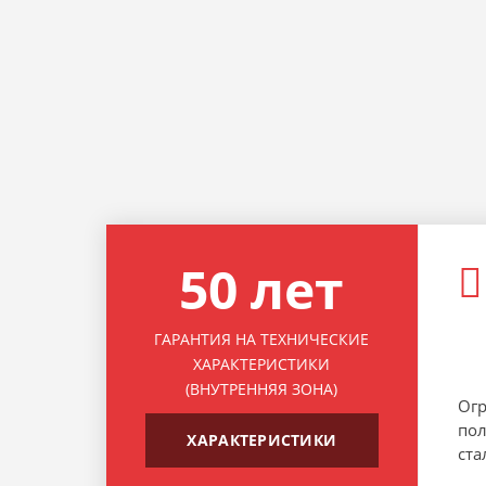
50 лет
ГАРАНТИЯ НА ТЕХНИЧЕСКИЕ
ХАРАКТЕРИСТИКИ
(ВНУТРЕННЯЯ ЗОНА)
Ог
по
ХАРАКТЕРИСТИКИ
ста