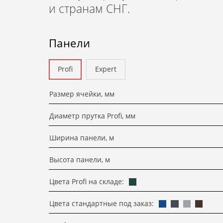
и странам СНГ.
Панели
Profi
Expert
Размер ячейки, мм
Диаметр прутка Profi, мм
Ширина панели, м
Высота панели, м
Цвета Profi на складе:
Цвета стандартные под заказ: