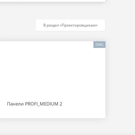
В раздел
«Проектировщикам»
DWG
Панели PROFI_MEDIUM 2