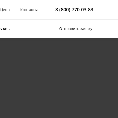
8 (800) 770-03-83
Цены
Контакты
Отправить заявку
СУАРЫ