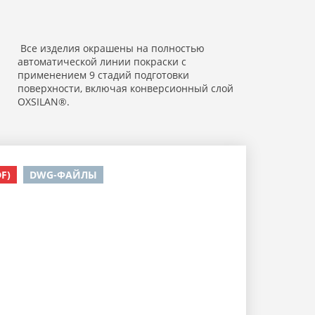
Все изделия окрашены на полностью
автоматической линии покраски с
применением 9 стадий подготовки
поверхности, включая конверсионный слой
OXSILAN®.
F)
DWG-ФАЙЛЫ