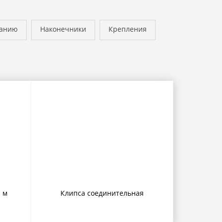
ванию
Наконечники
Крепления
1 м
Клипса соединительная