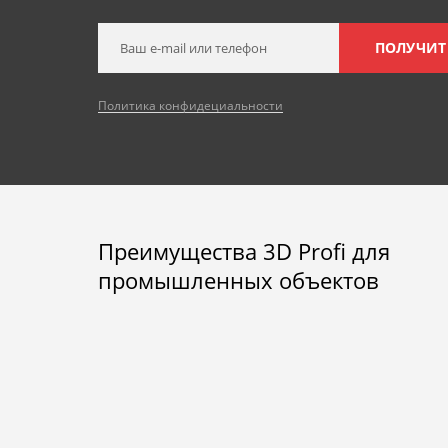
ПОЛУЧИТ
Политика конфидециальности
Преимущества 3D Profi для
промышленных объектов