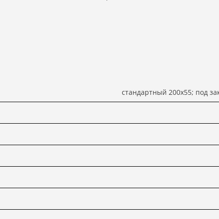
стандартный 200х55; под за