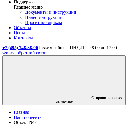
Поддержка
Главное меню
Документы и инструкции
Видео-инструкции
Проектировщикам
Объекты
Цены
Контакты
+7 (495) 748-38-00
Режим работы: ПНД-ПТ с 8.00 до 17.00
Форма обратной связи
Отправить заявку
на расчет
Главная
Наши объекты
Объект №9