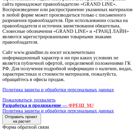
сайта принадлежат правообладателю «GRAND LINE».
Воспроизведение или распространение указанных материалов
в любой форме может производиться только с письменного
разрешения правообладателя. При использовании ссылка на
правообладателя и источник заимствования обязательна.
Словесные обозначения «GRAND LINE» и «ГРАНД ЛАЙН»
являются зарегистрированными товарными знаками
правообладателя.
Сайт www.grandline.ru носит исключительно
информационный характер и ни при каких условиях не
является публичной офертой, определяемой положениями ГК
РФ. Для получения подробной информации о наличии, видах,
характеристиках и стоимости материалов, пожалуйста,
обращайтесь в офисы продаж.
Политика защиты и обработки персональных данных
Пожаловаться, похвалить
Разработка и продвижение —
ФРЕШ_М//
Политика защиты и обработки персональных данных
Отправить проект
на расчет
Форма обратной связи