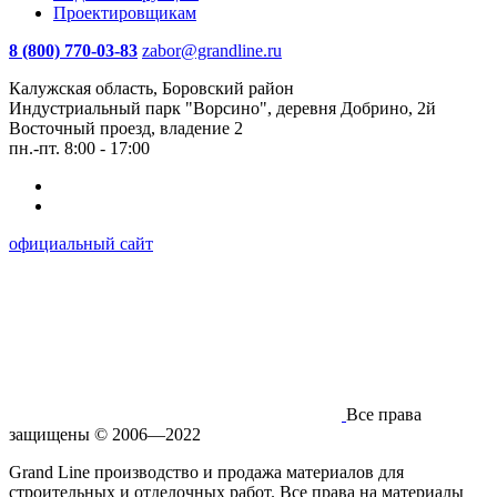
Проектировщикам
8 (800) 770-03-83
zabor@grandline.ru
Калужская область, Боровский район
Индустриальный парк "Ворсино", деревня Добрино, 2й
Восточный проезд, владение 2
пн.-пт. 8:00 - 17:00
официальный сайт
Все права
защищены © 2006—2022
Grand Line производство и продажа материалов для
строительных и отделочных работ. Все права на материалы