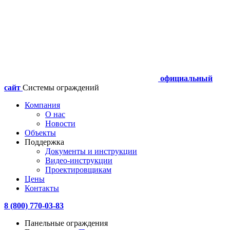
официальный
сайт
Системы ограждений
Компания
О нас
Новости
Объекты
Поддержка
Документы и инструкции
Видео-инструкции
Проектировщикам
Цены
Контакты
8 (800) 770-03-83
Панельные ограждения