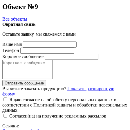
Объект №9
Все объекты
Обратная связь
Оставьте заявку, мы свяжемся с вами
Ваше имя
Телефон
Короткое сообщение
Отправить сообщение
Вы хотите заказать продукцию?
Показать расширенную
форму
Я даю согласие на обработку персональных данных в
соответствии с Политикой защиты и обработки персональных
данных
Согласен(на) на получение рекламных рассылок
Ссылки: