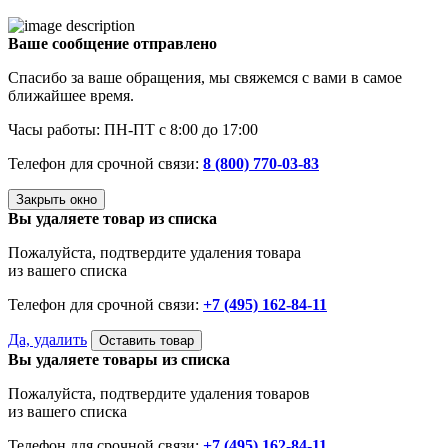
Ваше сообщение отправлено
Спасибо за ваше обращения, мы свяжемся с вами в самое
ближайшее время.
Часы работы: ПН-ПТ с 8:00 до 17:00
Телефон для срочной связи:
8 (800) 770-03-83
Закрыть окно
Вы удаляете товар из списка
Пожалуйста, подтвердите удаления товара
из вашего списка
Телефон для срочной связи:
+7 (495) 162-84-11
Да, удалить
Оставить товар
Вы удаляете товары из списка
Пожалуйста, подтвердите удаления товаров
из вашего списка
Телефон для срочной связи:
+7 (495) 162-84-11