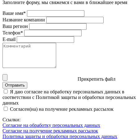
Заполните форму, мы свяжемся с вами в ближайшее время
Ваше имя*
Название компании
Ваш регион
Телефон*
E-mail
Прикрепить файл
Отправить
Я даю согласие на обработку персональных данных в
соответствии с Политикой защиты и обработки персональных
данных
Согласен(на) на получение рекламных рассылок
Ссылки:
Согласие на обработку персональных данных
Согласие на получение рекламных рассылок
Политика защиты и обработки персональных данных