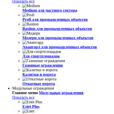
Показать все
Medium
для частного сектора
Profi
для промышленных объектов
Bastion
для промышленных объектов
Модерн
для промышленных объектов
Авангард
для промышленных объектов
Для спортплощадок
Газонные ограждения
Калитки и ворота
Откатные ворота
Модульные ограждения
Главное меню
Модульные ограждения
Показать все
Estet Plus