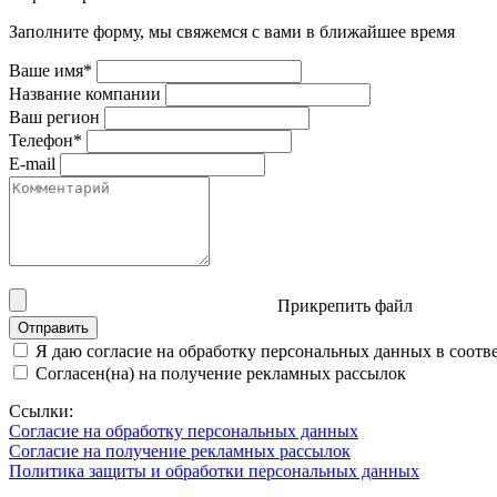
Заполните форму, мы свяжемся с вами в ближайшее время
Ваше имя*
Название компании
Ваш регион
Телефон*
E-mail
Прикрепить файл
Отправить
Я даю согласие на обработку персональных данных в соот
Согласен(на) на получение рекламных рассылок
Ссылки:
Согласие на обработку персональных данных
Согласие на получение рекламных рассылок
Политика защиты и обработки персональных данных