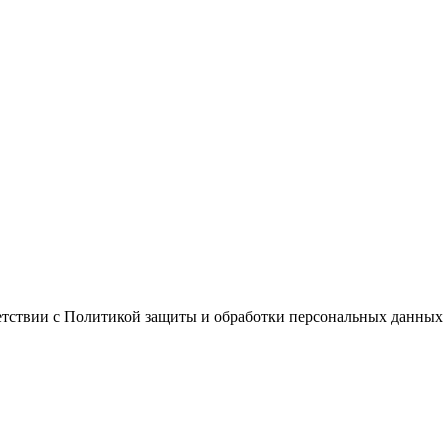
ветствии с Политикой защиты и обработки персональных данных