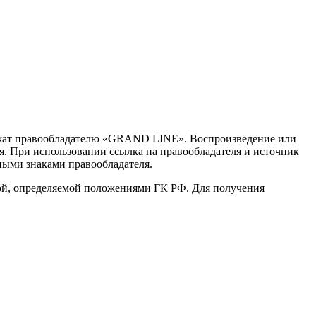
длежат правообладателю «GRAND LINE». Воспроизведение или
я. При использовании ссылка на правообладателя и источник
ыми знаками правообладателя.
той, определяемой положениями ГК РФ. Для получения
.