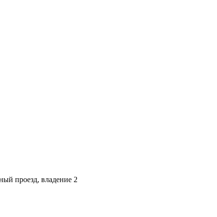
ный проезд, владение 2