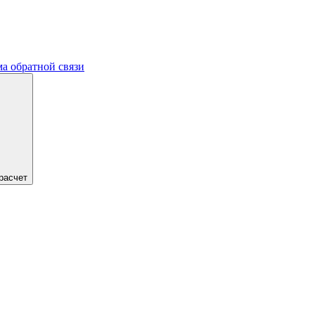
а обратной связи
расчет