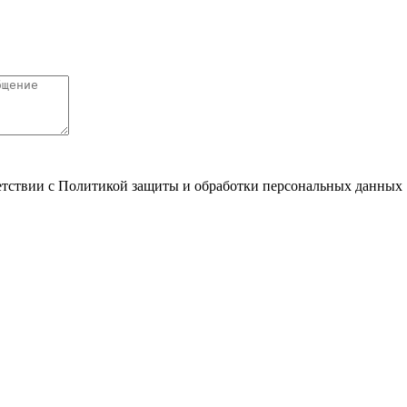
ветствии с Политикой защиты и обработки персональных данных