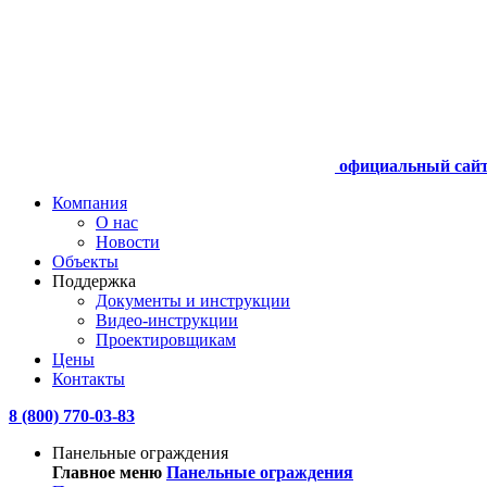
официальный сай
Компания
О нас
Новости
Объекты
Поддержка
Документы и инструкции
Видео-инструкции
Проектировщикам
Цены
Контакты
8 (800) 770-03-83
Панельные ограждения
Главное меню
Панельные ограждения