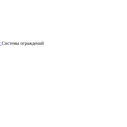
т
Системы ограждений