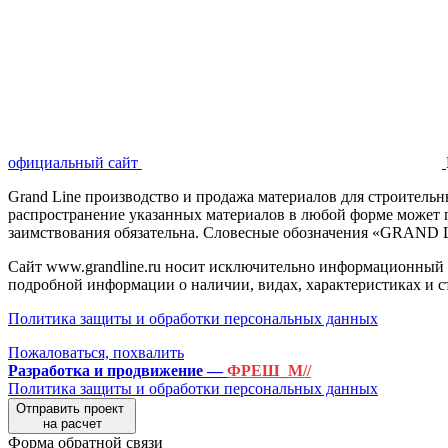
официальный сайт
Grand Line производство и продажа материалов для строител
распространение указанных материалов в любой форме может п
заимствования обязательна. Словесные обозначения «GRAND
Сайт www.grandline.ru носит исключительно информационный 
подробной информации о наличии, видах, характеристиках и с
Политика защиты и обработки персональных данных
Пожаловаться, похвалить
Разработка и продвижение —
ФРЕШ_М//
Политика защиты и обработки персональных данных
Отправить проект
на расчет
Форма обратной связи