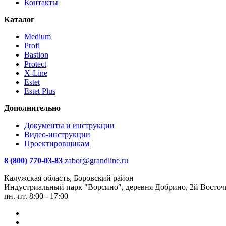
Контакты
Каталог
Medium
Profi
Bastion
Protect
X-Line
Estet
Estet Plus
Дополнительно
Документы и инструкции
Видео-инструкции
Проектировщикам
8 (800) 770-03-83
zabor@grandline.ru
Калужская область, Боровский район
Индустриальный парк "Ворсино", деревня Добрино, 2й Восточ
пн.-пт. 8:00 - 17:00