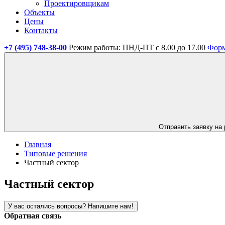
Проектировщикам
Объекты
Цены
Контакты
+7 (495) 748-38-00
Режим работы: ПНД-ПТ с 8.00 до 17.00
Форм
Отправить заявку
на 
Главная
Типовые решения
Частный сектор
Частный сектор
У вас
остались вопросы? Напишите нам!
Обратная связь