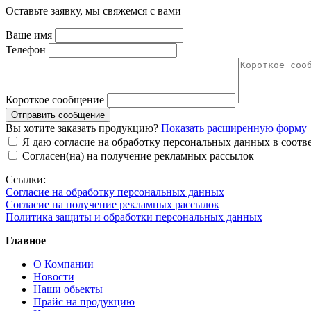
Оставьте заявку, мы свяжемся с вами
Ваше имя
Телефон
Короткое сообщение
Отправить сообщение
Вы хотите заказать продукцию?
Показать расширенную форму
Я даю согласие на обработку персональных данных в соот
Согласен(на) на получение рекламных рассылок
Ссылки:
Согласие на обработку персональных данных
Согласие на получение рекламных рассылок
Политика защиты и обработки персональных данных
Главное
О Компании
Новости
Наши обьекты
Прайс на продукцию