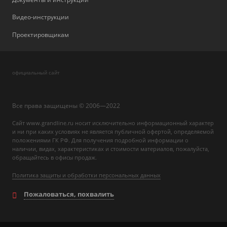
Видео-инструкции
Проектировщикам
официальный сайт
Все права защищены © 2006—2022
Сайт www.grandline.ru носит исключительно информационный характер
и ни при каких условиях не является публичной офертой, определяемой
положениями ГК РФ. Для получения подробной информации о
наличии, видах, характеристиках и стоимости материалов, пожалуйста,
обращайтесь в офисы продаж.
Политика защиты и обработки персональных данных
Пожаловаться, похвалить