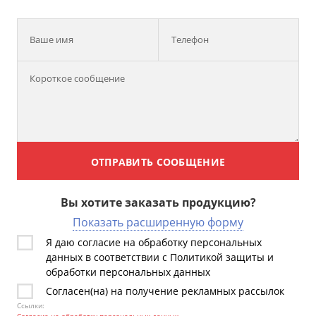
Ваше имя
Телефон
ОТПРАВИТЬ СООБЩЕНИЕ
Вы хотите заказать продукцию?
Показать расширенную форму
Я даю согласие на обработку персональных
данных в соответствии с Политикой защиты и
обработки персональных данных
Согласен(на) на получение рекламных рассылок
Ссылки: