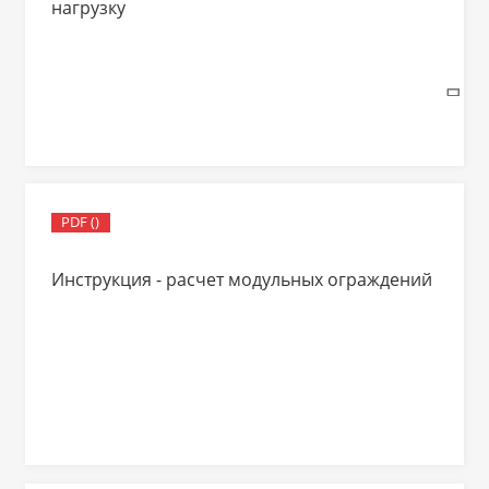
нагрузку
PDF ()
Инструкция - расчет модульных ограждений