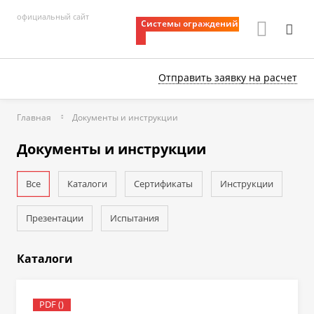
официальный сайт
Системы ограждений
Отправить заявку
на расчет
Главная
Документы и инструкции
Документы и инструкции
Все
Каталоги
Сертификаты
Инструкции
Презентации
Испытания
Каталоги
PDF ()