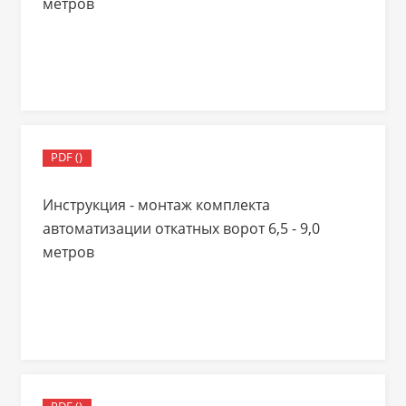
метров
PDF ()
Инструкция - монтаж комплекта
автоматизации откатных ворот 6,5 - 9,0
метров