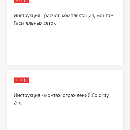
PDF ()
Инструкция - расчет, комплектация, монтаж
Гасительных сеток
PDF ()
Инструкция - монтаж ограждений Colority
Zinc