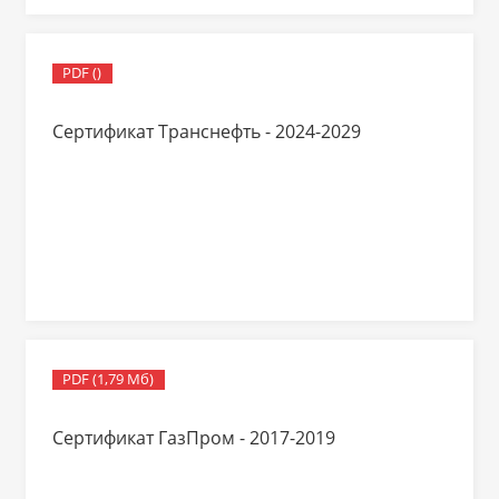
PDF ()
Сертификат Транснефть - 2024-2029
PDF (1,79 Мб)
Сертификат ГазПром - 2017-2019