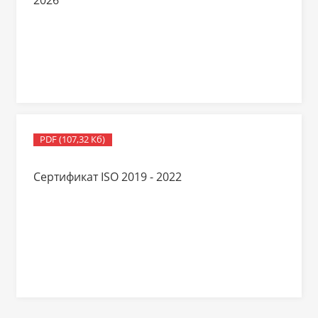
2026
PDF (107,32 Кб)
Сертификат ISO 2019 - 2022