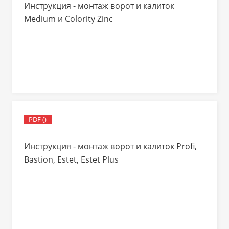
Инструкция - монтаж ворот и калиток
Medium и Colority Zinc
PDF ()
Инструкция - монтаж ворот и калиток Profi,
Bastion, Estet, Estet Plus