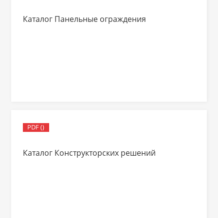
Каталог Панельные ограждения
PDF ()
Каталог Конструкторских решений