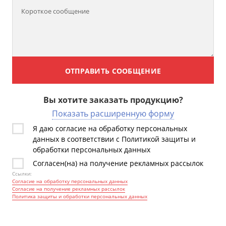
ОТПРАВИТЬ СООБЩЕНИЕ
Вы хотите заказать продукцию?
Показать расширенную форму
Я даю согласие на обработку персональных
данных в соответствии с Политикой защиты и
обработки персональных данных
Согласен(на) на получение рекламных рассылок
Ссылки:
Согласие на обработку персональных данных
Согласие на получение рекламных рассылок
Политика защиты и обработки персональных данных