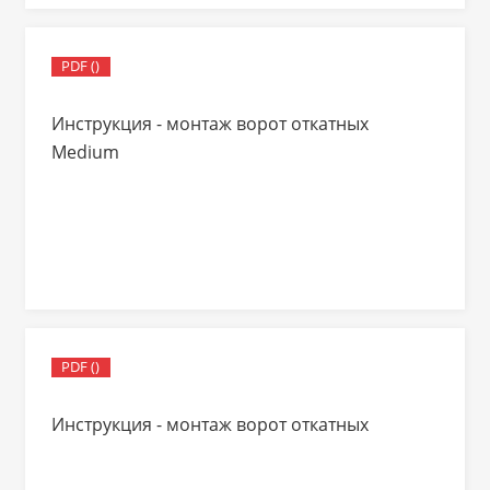
PDF ()
Инструкция - монтаж ворот откатных
Medium
PDF ()
Инструкция - монтаж ворот откатных