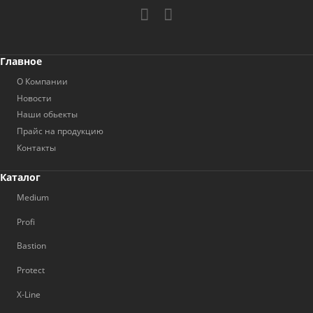
Главное
О Компании
Новости
Наши обьекты
Прайс на продукцию
Контакты
Каталог
Medium
Profi
Bastion
Protect
X-Line