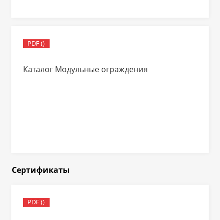
PDF ()
Каталог Модульные ограждения
Сертификаты
PDF ()