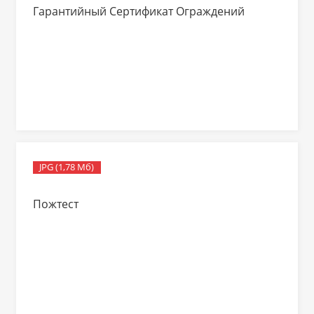
Гарантийный Сертификат Ограждений
JPG (1,78 Мб)
Пожтест