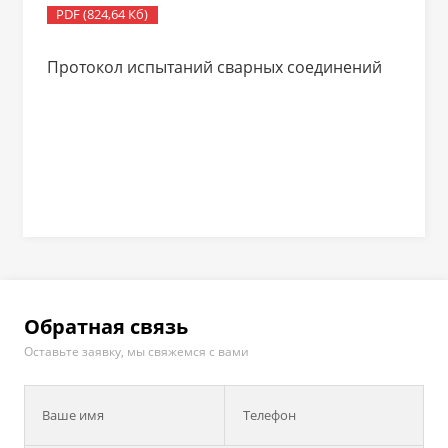
PDF (824,64 Кб)
Протокол испытаний сварных соединений
Обратная связь
Оставьте заявку, мы свяжемся с вами
Ваше имя
Телефон