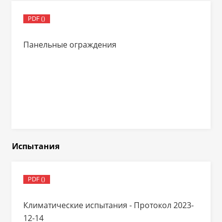
PDF ()
Панельные ограждения
Испытания
PDF ()
Климатические испытания - Протокол 2023-
12-14