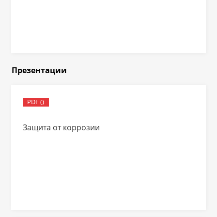
Презентации
PDF ()
Защита от коррозии