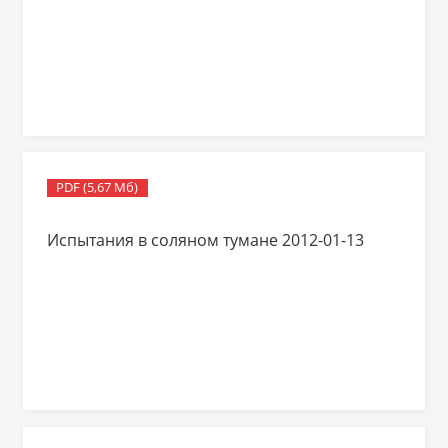
PDF (5,67 Мб)
Испытания в соляном тумане 2012-01-13