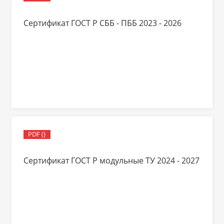
Сертификат ГОСТ Р СББ - ПББ 2023 - 2026
PDF ()
Сертификат ГОСТ Р модульные ТУ 2024 - 2027