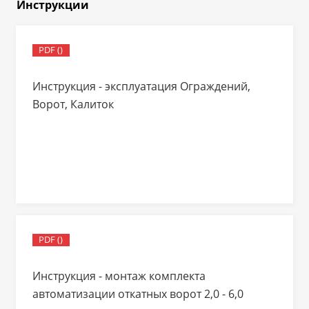
Инструкции
PDF ()
Инструкция - эксплуатация Ограждений,
Ворот, Калиток
PDF ()
Инструкция - монтаж комплекта
автоматизации откатных ворот 2,0 - 6,0