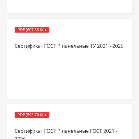
PDF (607,38 Кб)
Сертификат ГОСТ Р панельные ТУ 2021 - 2026
PDF (596,76 Кб)
Сертификат ГОСТ Р панельные ГОСТ 2021 -