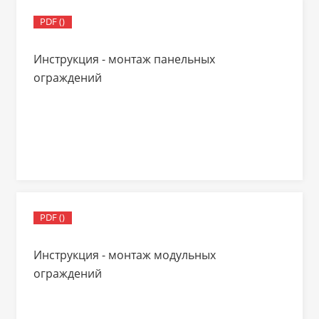
PDF ()
Инструкция - монтаж панельных
ограждений
PDF ()
Инструкция - монтаж модульных
ограждений