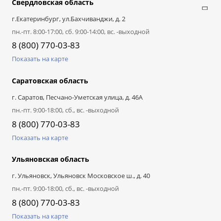
Свердловская область
г.Екатеринбург, ул.Бахчиванджи, д. 2
пн.-пт. 8:00-17:00, сб. 9:00-14:00, вс. -выходной
8 (800) 770-03-83
Показать на карте
Саратовская область
г. Саратов, Песчано-Уметская улица, д. 46А
пн.-пт. 9:00-18:00, сб., вс. -выходной
8 (800) 770-03-83
Показать на карте
Ульяновская область
г. Ульяновск, Ульяновск Московское ш., д. 40
пн.-пт. 9:00-18:00, сб., вс. -выходной
8 (800) 770-03-83
Показать на карте