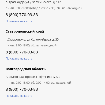
г. Краснодар, ул. Дзержинского, д. 112
пн.-пт. 8:00-17:00 (обед 12:00-12:30), сб., вс. -выходной
8 (800) 770-03-83
Показать на карте
Ставропольский край
г.Ставрополь, ул Коломийцева, д. 35
пн.-пт. 9:00-18:00, сб., вс. -выходной
8 (800) 770-03-83
Показать на карте
Волгоградская область
г. Волгоград, проезд Нефтяников, д. 2
пн.-пт. 9:00-18:00, сб. 9:00-14:00, вс. -выходной
8 (800) 770-03-83
Показать на карте