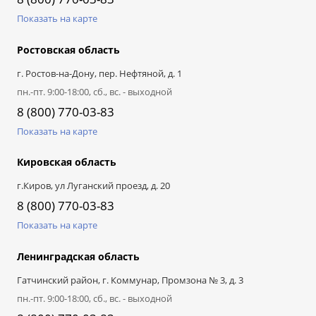
Показать на карте
Ростовская область
г. Ростов-на-Дону, пер. Нефтяной, д. 1
пн.-пт. 9:00-18:00, сб., вс. - выходной
8 (800) 770-03-83
Показать на карте
Кировская область
г.Киров, ул Луганский проезд, д. 20
8 (800) 770-03-83
Показать на карте
Ленинградская область
Гатчинский район, г. Коммунар, Промзона № 3, д. 3
пн.-пт. 9:00-18:00, сб., вс. - выходной