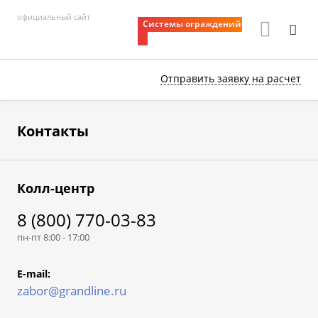
официальный сайт
Системы ограждений
Отправить заявку
на расчет
Контакты
Колл-центр
8 (800) 770-03-83
пн-пт 8:00 - 17:00
E-mail:
zabor@grandline.ru