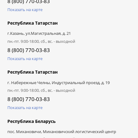
8 (800) 770-03-83
Показать на карте
Республика Татарстан
г.Казань, ул.Магистральная, д. 21
пн.-пт. 9:00-18:00, сб., вс. - выходной
8 (800) 770-03-83
Показать на карте
Республика Татарстан
г. Набережные Челны, Индустриальный проезд, д. 19
пн.-пт. 9:00-18:00, сб., вс. - выходной
8 (800) 770-03-83
Показать на карте
Республика Беларусь
пос. Михановичи, Михановичский логистический центр