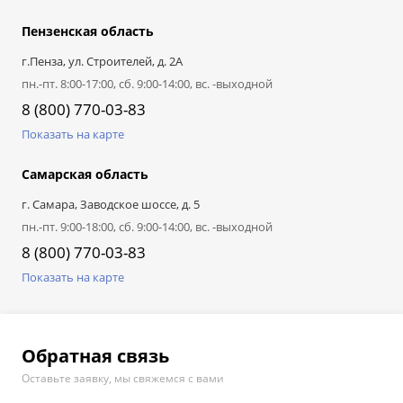
Пензенская область
г.Пенза, ул. Строителей, д. 2А
пн.-пт. 8:00-17:00, сб. 9:00-14:00, вс. -выходной
8 (800) 770-03-83
Показать на карте
Самарская область
г. Самара, Заводское шоссе, д. 5
пн.-пт. 9:00-18:00, сб. 9:00-14:00, вс. -выходной
8 (800) 770-03-83
Показать на карте
Обратная связь
Оставьте заявку, мы свяжемся с вами