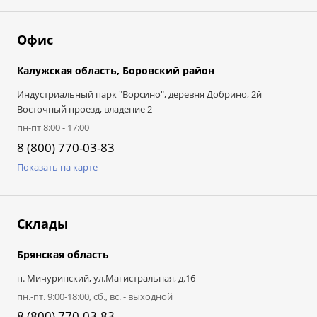
Офис
Калужская область, Боровский район
Индустриальный парк "Ворсино", деревня Добрино, 2й
Восточный проезд, владение 2
пн-пт 8:00 - 17:00
8 (800) 770-03-83
Показать на карте
Склады
Брянская область
п. Мичуринский, ул.Магистральная, д.16
пн.-пт. 9:00-18:00, сб., вс. - выходной
8 (800) 770-03-83