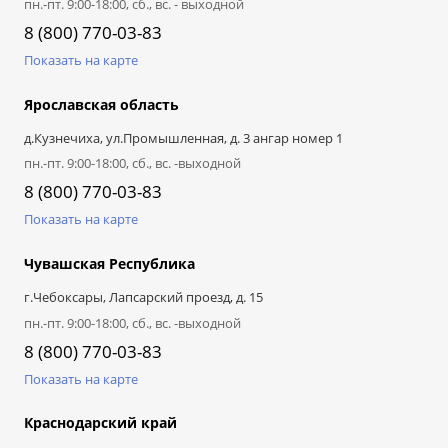
пн.-пт. 9:00-18:00, сб., вс. - выходной
8 (800) 770-03-83
Показать на карте
Ярославская область
д.Кузнечиха, ул.Промышленная, д. 3 ангар номер 1
пн.-пт. 9:00-18:00, сб., вс. -выходной
8 (800) 770-03-83
Показать на карте
Чувашская Республика
г.Чебоксары, Лапсарский проезд, д. 15
пн.-пт. 9:00-18:00, сб., вс. -выходной
8 (800) 770-03-83
Показать на карте
Краснодарский край