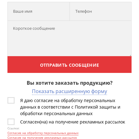
Ваше имя
Телефон
ОТПРАВИТЬ СООБЩЕНИЕ
Вы хотите заказать продукцию?
Показать расширенную форму
Я даю согласие на обработку персональных
данных в соответствии с Политикой защиты и
обработки персональных данных
Согласен(на) на получение рекламных рассылок
Ссылки:
Согласие на обработку персональных данных
Согласие на получение рекламных рассылок