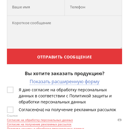
Ваше имя
Телефон
ОТПРАВИТЬ СООБЩЕНИЕ
Вы хотите заказать продукцию?
Показать расширенную форму
Я даю согласие на обработку персональных
данных в соответствии с Политикой защиты и
обработки персональных данных
Согласен(на) на получение рекламных рассылок
Ссылки:
Согласие на обработку персональных данных
Согласие на получение рекламных рассылок
Политика защиты и обработки персональных данных