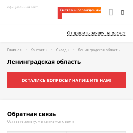
официальный сайт
Системы ограждений
Отправить заявку
на расчет
Главная
Контакты
Склады
Ленинградская область
Ленинградская область
ОСТАЛИСЬ ВОПРОСЫ? НАПИШИТЕ НАМ!
Обратная связь
Оставьте заявку, мы свяжемся с вами