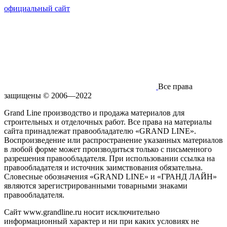
официальный сайт
Все права
защищены © 2006—2022
Grand Line производство и продажа материалов для
строительных и отделочных работ. Все права на материалы
сайта принадлежат правообладателю «GRAND LINE».
Воспроизведение или распространение указанных материалов
в любой форме может производиться только с письменного
разрешения правообладателя. При использовании ссылка на
правообладателя и источник заимствования обязательна.
Словесные обозначения «GRAND LINE» и «ГРАНД ЛАЙН»
являются зарегистрированными товарными знаками
правообладателя.
Сайт www.grandline.ru носит исключительно
информационный характер и ни при каких условиях не