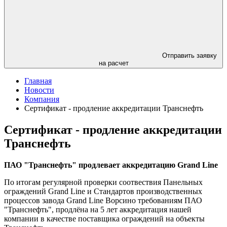
Отправить заявку
на расчет
Главная
Новости
Компания
Сертификат - продление аккредитации Транснефть
Сертификат - продление аккредитации
Транснефть
ПАО "Транснефть" продлевает аккредитацию Grand Line
По итогам регулярной проверки соотвествия Панельных
ограждений Grand Line и Стандартов производственных
процессов завода Grand Line Ворсино требованиям ПАО
"Транснефть", продлёна на 5 лет аккредитация нашей
компании в качестве поставщика ограждений на объекты