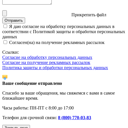
Прикрепить файл
Отправить
Я даю согласие на обработку персональных данных в
соответствии с Политикой защиты и обработки персональных
данных
Согласен(на) на получение рекламных рассылок
Ссылки:
Согласие на обработку персональных данных
Согласие на получение рекламных рассылок
Политика защиты и обработки персональных данных
Ваше сообщение отправлено
Спасибо за ваше обращения, мы свяжемся с вами в самое
ближайшее время.
Часы работы: ПН-ПТ с 8:00 до 17:00
Телефон для срочной связи:
8 (800) 770-03-83
Закрыть окно