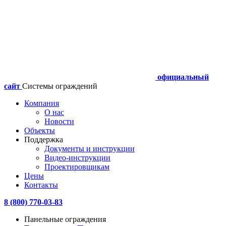
официальный
сайт
Системы ограждений
Компания
О нас
Новости
Объекты
Поддержка
Документы и инструкции
Видео-инструкции
Проектировщикам
Цены
Контакты
8 (800) 770-03-83
Панельные ограждения