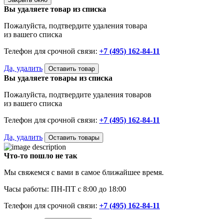
Вы удаляете товар из списка
Пожалуйста, подтвердите удаления товара
из вашего списка
Телефон для срочной связи:
+7 (495) 162-84-11
Да, удалить
Оставить товар
Вы удаляете товары из списка
Пожалуйста, подтвердите удаления товаров
из вашего списка
Телефон для срочной связи:
+7 (495) 162-84-11
Да, удалить
Оставить товары
Что-то пошло не так
Мы свяжемся с вами в самое ближайшее время.
Часы работы: ПН-ПТ с 8:00 до 18:00
Телефон для срочной связи:
+7 (495) 162-84-11