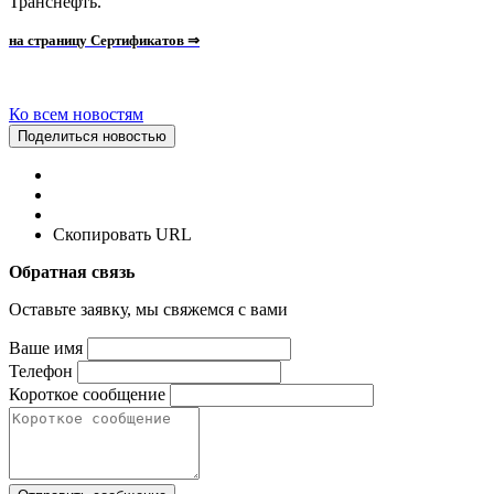
Транснефть.
на страницу Сертификатов ⇒
Ко всем новостям
Поделиться новостью
Скопировать URL
Обратная связь
Оставьте заявку, мы свяжемся с вами
Ваше имя
Телефон
Короткое сообщение