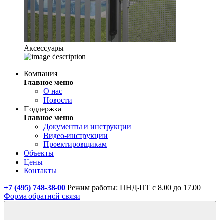
Аксессуары
Компания
Главное меню
О нас
Новости
Поддержка
Главное меню
Документы и инструкции
Видео-инструкции
Проектировщикам
Объекты
Цены
Контакты
+7 (495) 748-38-00
Режим работы: ПНД-ПТ с 8.00 до 17.00
Форма обратной связи