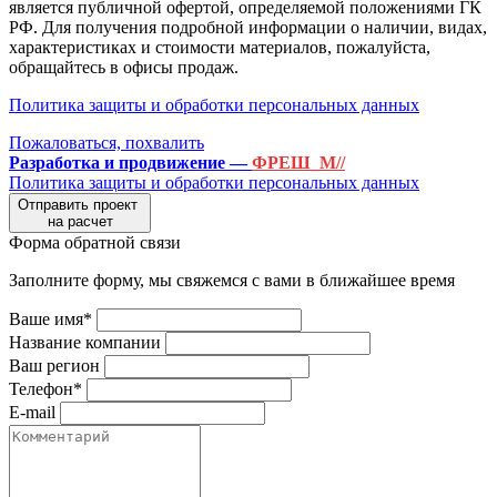
является публичной офертой, определяемой положениями ГК
РФ. Для получения подробной информации о наличии, видах,
характеристиках и стоимости материалов, пожалуйста,
обращайтесь в офисы продаж.
Политика защиты и обработки персональных данных
Пожаловаться, похвалить
Разработка и продвижение —
ФРЕШ_М//
Политика защиты и обработки персональных данных
Отправить проект
на расчет
Форма обратной связи
Заполните форму, мы свяжемся с вами в ближайшее время
Ваше имя*
Название компании
Ваш регион
Телефон*
E-mail