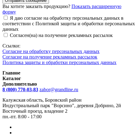
Отправить сообщение
Вы хотите заказать продукцию?
Показать расширенную
форму
Я даю согласие на обработку персональных данных в
соответствии с Политикой защиты и обработки персональных
данных
Согласен(на) на получение рекламных рассылок
Ссылки:
Согласие на обработку персональных данных
Согласие на получение рекламных рассылок
Политика защиты и обработки персональных данных
Главное
Каталог
Дополнительно
8 (800) 770-03-83
zabor@grandline.ru
Калужская область, Боровский район
Индустриальный парк "Ворсино", деревня Добрино, 2й
Восточный проезд, владение 2
пн.-пт. 8:00 - 17:00