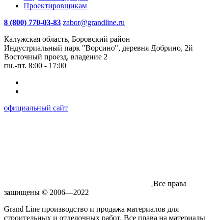
Проектировщикам
8 (800) 770-03-83
zabor@grandline.ru
Калужская область, Боровский район
Индустриальный парк "Ворсино", деревня Добрино, 2й
Восточный проезд, владение 2
пн.-пт. 8:00 - 17:00
официальный сайт
Все права
защищены © 2006—2022
Grand Line производство и продажа материалов для
строительных и отделочных работ. Все права на материалы