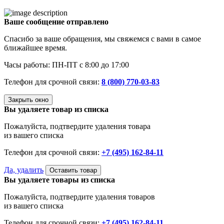
Ваше сообщение отправлено
Спасибо за ваше обращения, мы свяжемся с вами в самое
ближайшее время.
Часы работы: ПН-ПТ с 8:00 до 17:00
Телефон для срочной связи:
8 (800) 770-03-83
Закрыть окно
Вы удаляете товар из списка
Пожалуйста, подтвердите удаления товара
из вашего списка
Телефон для срочной связи:
+7 (495) 162-84-11
Да, удалить
Оставить товар
Вы удаляете товары из списка
Пожалуйста, подтвердите удаления товаров
из вашего списка
Телефон для срочной связи:
+7 (495) 162-84-11