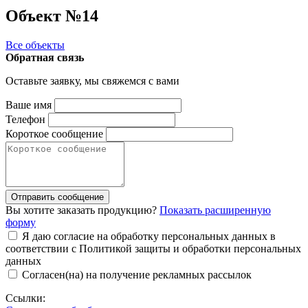
Объект №14
Все объекты
Обратная связь
Оставьте заявку, мы свяжемся с вами
Ваше имя
Телефон
Короткое сообщение
Отправить сообщение
Вы хотите заказать продукцию?
Показать расширенную
форму
Я даю согласие на обработку персональных данных в
соответствии с Политикой защиты и обработки персональных
данных
Согласен(на) на получение рекламных рассылок
Ссылки: