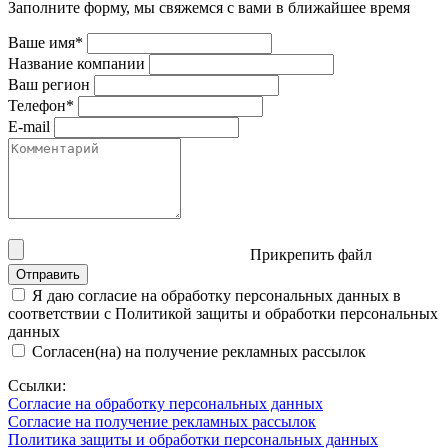
Заполните форму, мы свяжемся с вами в ближайшее время
Ваше имя*
Название компании
Ваш регион
Телефон*
E-mail
Прикрепить файл
Отправить
Я даю согласие на обработку персональных данных в
соответствии с Политикой защиты и обработки персональных
данных
Согласен(на) на получение рекламных рассылок
Ссылки:
Согласие на обработку персональных данных
Согласие на получение рекламных рассылок
Политика защиты и обработки персональных данных