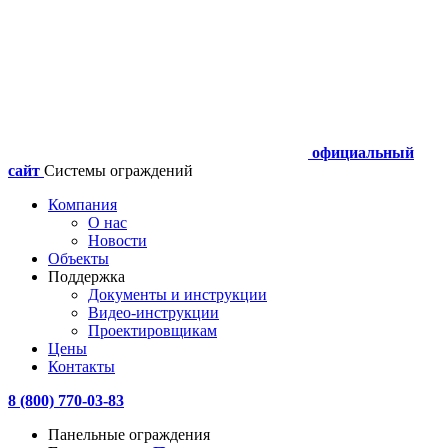
официальный
сайт
Системы ограждений
Компания
О нас
Новости
Объекты
Поддержка
Документы и инструкции
Видео-инструкции
Проектировщикам
Цены
Контакты
8 (800) 770-03-83
Панельные ограждения