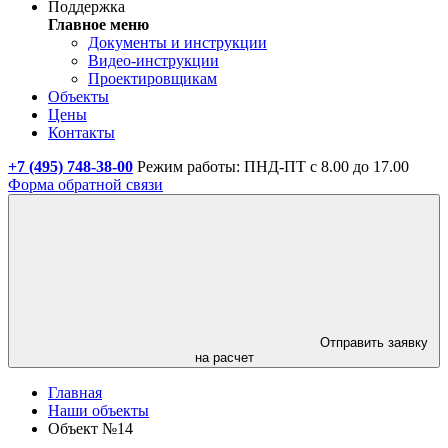
Поддержка
Главное меню
Документы и инструкции
Видео-инструкции
Проектировщикам
Объекты
Цены
Контакты
+7 (495) 748-38-00
Режим работы: ПНД-ПТ с 8.00 до 17.00
Форма обратной связи
Отправить заявку
на расчет
Главная
Наши объекты
Объект №14