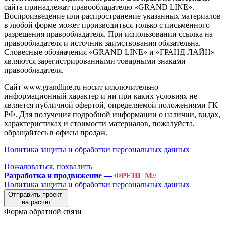
сайта принадлежат правообладателю «GRAND LINE».
Воспроизведение или распространение указанных материалов
в любой форме может производиться только с письменного
разрешения правообладателя. При использовании ссылка на
правообладателя и источник заимствования обязательна.
Словесные обозначения «GRAND LINE» и «ГРАНД ЛАЙН»
являются зарегистрированными товарными знаками
правообладателя.
Сайт www.grandline.ru носит исключительно
информационный характер и ни при каких условиях не
является публичной офертой, определяемой положениями ГК
РФ. Для получения подробной информации о наличии, видах,
характеристиках и стоимости материалов, пожалуйста,
обращайтесь в офисы продаж.
Политика защиты и обработки персональных данных
Пожаловаться, похвалить
Разработка и продвижение —
ФРЕШ_М//
Политика защиты и обработки персональных данных
Отправить проект
на расчет
Форма обратной связи