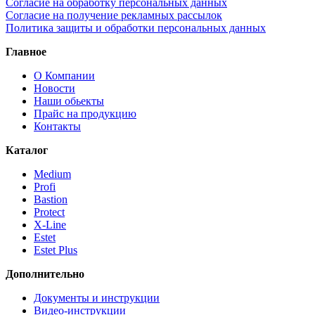
Согласие на обработку персональных данных
Согласие на получение рекламных рассылок
Политика защиты и обработки персональных данных
Главное
О Компании
Новости
Наши обьекты
Прайс на продукцию
Контакты
Каталог
Medium
Profi
Bastion
Protect
X-Line
Estet
Estet Plus
Дополнительно
Документы и инструкции
Видео-инструкции