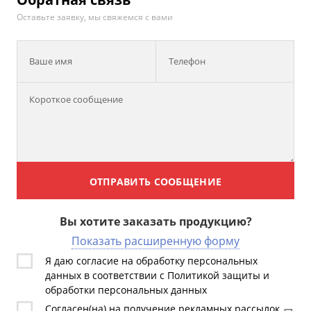
Оставьте заявку, мы свяжемся с вами
Ваше имя
Телефон
ОТПРАВИТЬ СООБЩЕНИЕ
Вы хотите заказать продукцию?
Показать расширенную форму
Я даю согласие на обработку персональных
данных в соответствии с Политикой защиты и
обработки персональных данных
Согласен(на) на получение рекламных рассылок