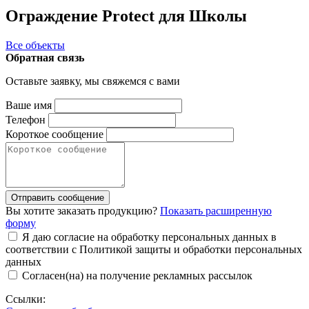
Ограждение Protect для Школы
Все объекты
Обратная связь
Оставьте заявку, мы свяжемся с вами
Ваше имя
Телефон
Короткое сообщение
Отправить сообщение
Вы хотите заказать продукцию?
Показать расширенную
форму
Я даю согласие на обработку персональных данных в
соответствии с Политикой защиты и обработки персональных
данных
Согласен(на) на получение рекламных рассылок
Ссылки: