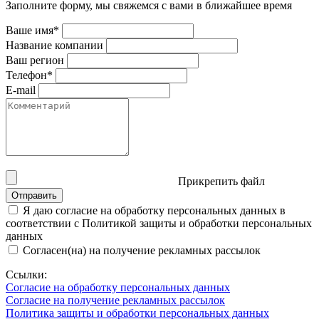
Заполните форму, мы свяжемся с вами в ближайшее время
Ваше имя*
Название компании
Ваш регион
Телефон*
E-mail
Прикрепить файл
Отправить
Я даю согласие на обработку персональных данных в
соответствии с Политикой защиты и обработки персональных
данных
Согласен(на) на получение рекламных рассылок
Ссылки:
Согласие на обработку персональных данных
Согласие на получение рекламных рассылок
Политика защиты и обработки персональных данных