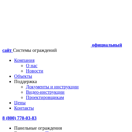
официальный
сайт
Системы ограждений
Компания
О нас
Новости
Объекты
Поддержка
Документы и инструкции
Видео-инструкции
Проектировщикам
Цены
Контакты
8 (800) 770-03-83
Панельные ограждения