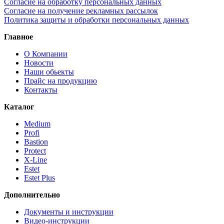
Согласие на обработку персональных данных
Согласие на получение рекламных рассылок
Политика защиты и обработки персональных данных
Главное
О Компании
Новости
Наши обьекты
Прайс на продукцию
Контакты
Каталог
Medium
Profi
Bastion
Protect
X-Line
Estet
Estet Plus
Дополнительно
Документы и инструкции
Видео-инструкции