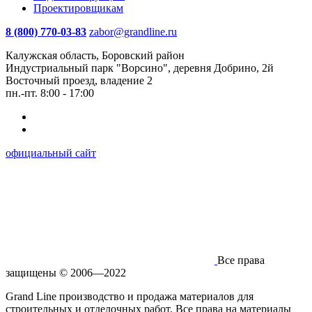
Проектировщикам
8 (800) 770-03-83
zabor@grandline.ru
Калужская область, Боровский район
Индустриальный парк "Ворсино", деревня Добрино, 2й
Восточный проезд, владение 2
пн.-пт. 8:00 - 17:00
официальный сайт
Все права
защищены © 2006—2022
Grand Line производство и продажа материалов для
строительных и отделочных работ. Все права на материалы