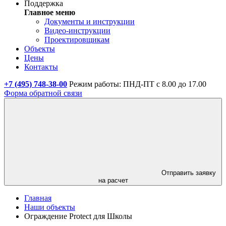
Поддержка
Главное меню
Документы и инструкции
Видео-инструкции
Проектировщикам
Объекты
Цены
Контакты
+7 (495) 748-38-00
Режим работы: ПНД-ПТ с 8.00 до 17.00
Форма обратной связи
Отправить заявку
на расчет
Главная
Наши объекты
Ограждение Protect для Школы