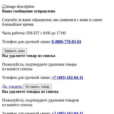
Ваше сообщение отправлено
Спасибо за ваше обращения, мы свяжемся с вами в самое
ближайшее время.
Часы работы: ПН-ПТ с 8:00 до 17:00
Телефон для срочной связи:
8 (800) 770-03-83
Закрыть окно
Вы удаляете товар из списка
Пожалуйста, подтвердите удаления товара
из вашего списка
Телефон для срочной связи:
+7 (495) 162-84-11
Да, удалить
Оставить товар
Вы удаляете товары из списка
Пожалуйста, подтвердите удаления товаров
из вашего списка
Телефон для срочной связи:
+7 (495) 162-84-11