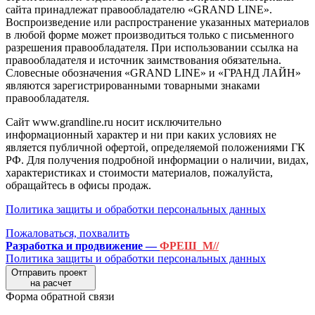
сайта принадлежат правообладателю «GRAND LINE».
Воспроизведение или распространение указанных материалов
в любой форме может производиться только с письменного
разрешения правообладателя. При использовании ссылка на
правообладателя и источник заимствования обязательна.
Словесные обозначения «GRAND LINE» и «ГРАНД ЛАЙН»
являются зарегистрированными товарными знаками
правообладателя.
Сайт www.grandline.ru носит исключительно
информационный характер и ни при каких условиях не
является публичной офертой, определяемой положениями ГК
РФ. Для получения подробной информации о наличии, видах,
характеристиках и стоимости материалов, пожалуйста,
обращайтесь в офисы продаж.
Политика защиты и обработки персональных данных
Пожаловаться, похвалить
Разработка и продвижение —
ФРЕШ_М//
Политика защиты и обработки персональных данных
Отправить проект
на расчет
Форма обратной связи