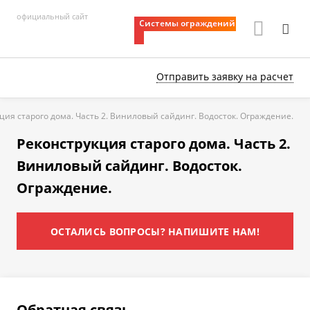
официальный сайт
Системы ограждений
Отправить заявку
на расчет
ция старого дома. Часть 2. Виниловый сайдинг. Водосток. Ограждение.
Реконструкция старого дома. Часть 2.
Виниловый сайдинг. Водосток.
Ограждение.
ОСТАЛИСЬ ВОПРОСЫ? НАПИШИТЕ НАМ!
Обратная связь